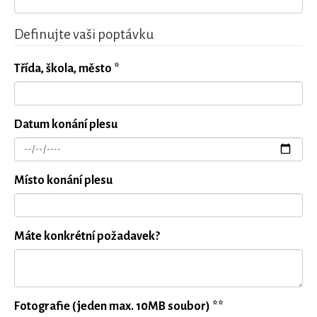
Definujte vaši poptávku
Třída, škola, město *
Datum konání plesu
Místo konání plesu
Máte konkrétní požadavek?
Fotografie (jeden max. 10MB soubor) **