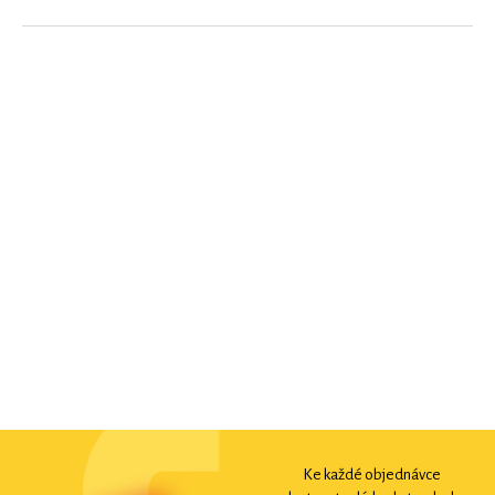
Ke každé objednávce