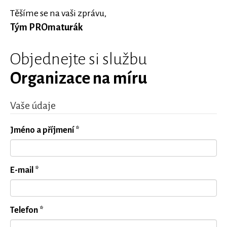
Těšíme se na vaši zprávu,
Tým PROmaturák
Objednejte si službu
Organizace na míru
Vaše údaje
Jméno a příjmení *
E-mail *
Telefon *