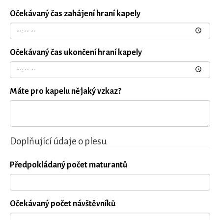
Očekávaný čas zahájení hraní kapely
Očekávaný čas ukončení hraní kapely
Máte pro kapelu nějaký vzkaz?
Doplňující údaje o plesu
Předpokládaný počet maturantů
Očekávaný počet návštěvníků