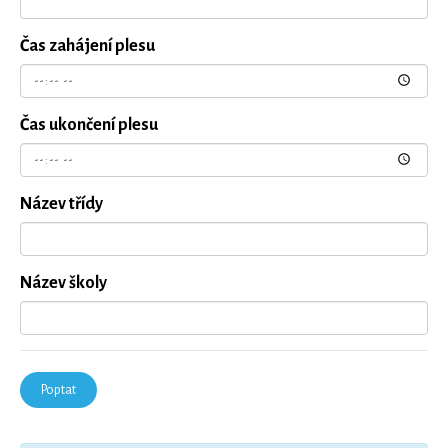
Čas zahájení plesu
Čas ukončení plesu
Název třídy
Název školy