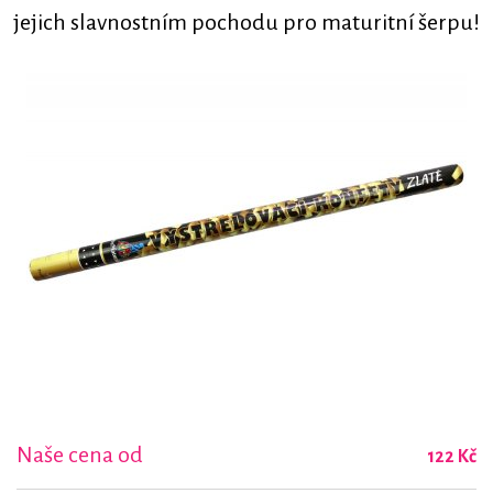
jejich slavnostním pochodu pro maturitní šerpu!
Naše cena od
122 Kč