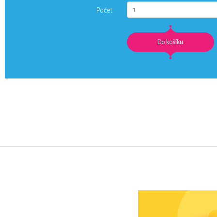
Počet