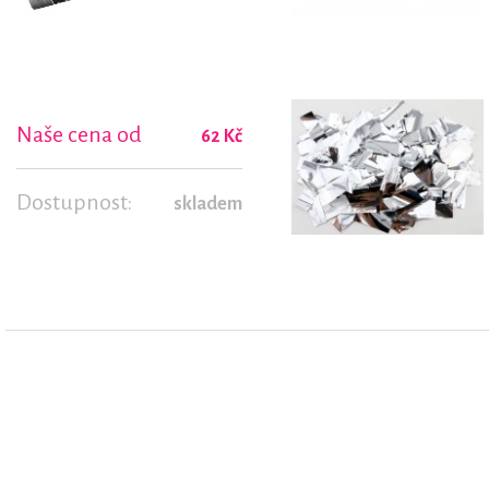
Naše cena od
62 Kč
Dostupnost:
skladem