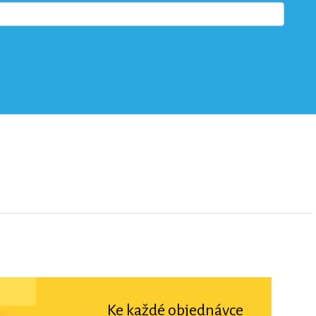
Ke každé objednávce