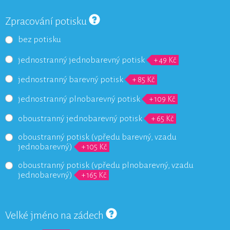
Zpracování potisku
bez potisku
jednostranný jednobarevný potisk
+ 49 Kč
jednostranný barevný potisk
+ 85 Kč
jednostranný plnobarevný potisk
+ 109 Kč
oboustranný jednobarevný potisk
+ 65 Kč
oboustranný potisk (vpředu barevný, vzadu
jednobarevný)
+ 105 Kč
oboustranný potisk (vpředu plnobarevný, vzadu
jednobarevný)
+ 165 Kč
Velké jméno na zádech