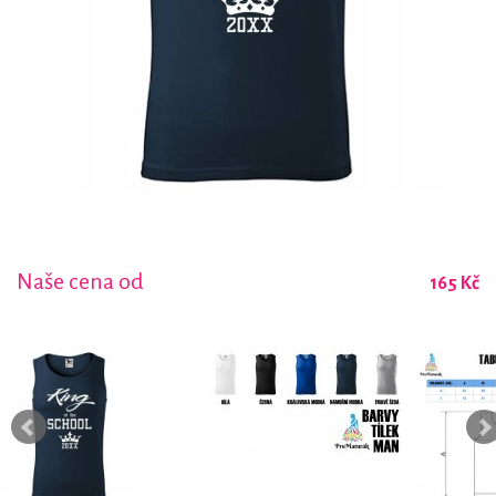
Naše cena od
165 Kč