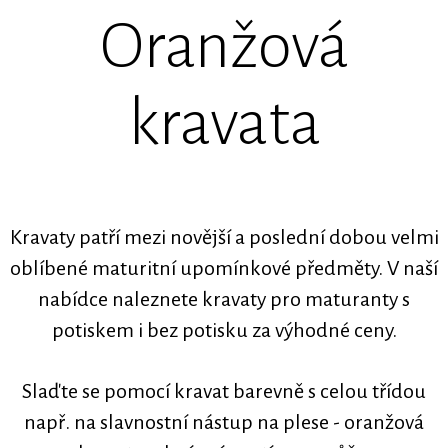
Oranžová
kravata
Kravaty patří mezi novější a poslední dobou velmi
oblíbené maturitní upomínkové předměty. V naší
nabídce naleznete kravaty pro maturanty s
potiskem i bez potisku za výhodné ceny.
Slaďte se pomocí kravat barevně s celou třídou
např. na slavnostní nástup na plese - oranžová