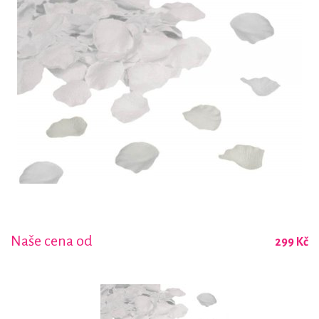
Naše cena od
299 Kč