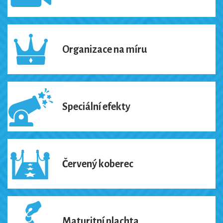
Organizace na míru
Speciální efekty
Červený koberec
Maturitní plachta