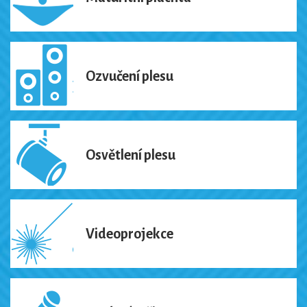
Ozvučení plesu
Osvětlení plesu
Videoprojekce