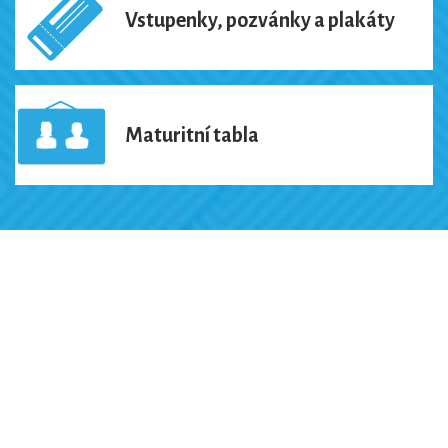
Vstupenky, pozvánky a plakáty
Maturitní tabla