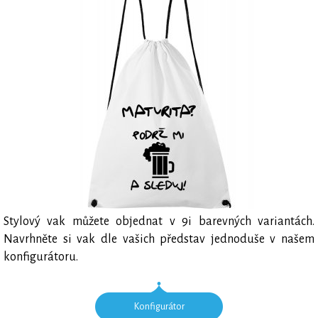
Stylový vak můžete objednat v 9i barevných variantách.
Navrhněte si vak dle vašich představ jednoduše v našem
konfigurátoru.
Konfigurátor