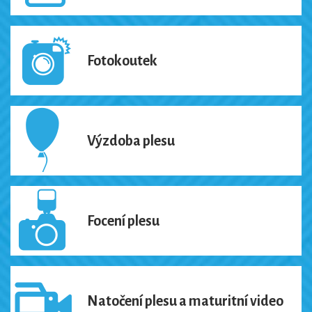
Fotokoutek
Výzdoba plesu
Focení plesu
Natočení plesu a maturitní video